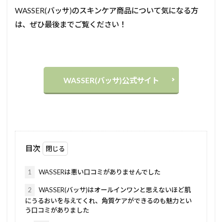
WASSER(バッサ)のスキンケア商品について気になる方
は、ぜひ最後までご覧ください！
WASSER(バッサ)公式サイト
目次
1
WASSERは悪い口コミがありませんでした
2
WASSER(バッサ)はオールインワンと思えないほど肌
にうるおいを与えてくれ、角質ケアができるのも魅力とい
う口コミがありました