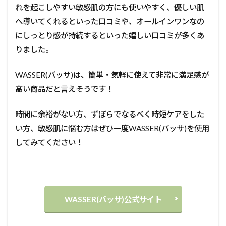
れを起こしやすい敏感肌の方にも使いやすく、優しい肌
へ導いてくれるといった口コミや、オールインワンなの
にしっとり感が持続するといった嬉しい口コミが多くあ
りました。
WASSER(バッサ)は、簡単・気軽に使えて非常に満足感が
高い商品だと言えそうです！
時間に余裕がない方、ずぼらでなるべく時短ケアをした
い方、敏感肌に悩む方はぜひ一度WASSER(バッサ)を使用
してみてください！
WASSER(バッサ)公式サイト