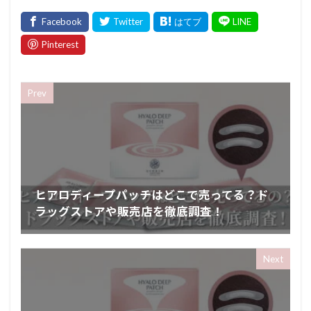
Prev
ヒアロディープパッチはどこで売ってる？ド
ラッグストアや販売店を徹底調査！
Next