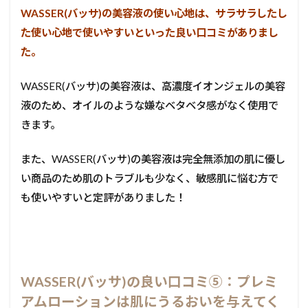
WASSER(バッサ)の美容液の使い心地は、サラサラしたし
た使い心地で使いやすいといった良い口コミがありまし
た。
WASSER(バッサ)の美容液は、高濃度イオンジェルの美容
液のため、オイルのような嫌なベタベタ感がなく使用で
きます。
また、WASSER(バッサ)の美容液は完全無添加の肌に優し
い商品のため肌のトラブルも少なく、敏感肌に悩む方で
も使いやすいと定評がありました！
WASSER(バッサ)の良い口コミ⑤：プレミ
アムローションは肌にうるおいを与えてく