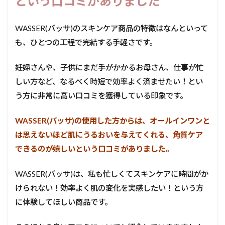
という口コミがありました
WASSER(バッサ)のスキンケア商品の特徴はなんといって
も、ひとつの工程で完結する手軽さです。
妊婦さんや、子供にまだ手がかかるお母さん、仕事が忙
しい方など、なるべく時短で効率よく済ませたい！とい
う方に非常に高い口コミを獲得している印象です。
WASSER(バッサ)の使用した方からは、オールインワンと
は思えないほど肌にうるおいを与えてくれる、角質ケア
できるのが嬉しいという口コミがありました。
WASSER(バッサ)は、私も忙しくてスキンケアに時間がか
けられない！効率よく肌の変化を実感したい！という方
に体験してほしい商品です。