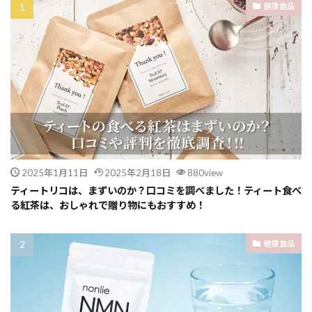
健康食品
2025年1月11日
2025年2月18日
880view
ティートリコは、まずいのか？口コミを調べました！ティート食べ
る紅茶は、おしゃれで贈り物にもおすすめ！
健康食品