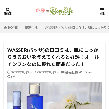
HOME
基礎化粧
WASSER(バッサ)の口コミは、肌にしっ
WASSER(バッサ)の口コミは、肌にしっか
りうるおいを与えてくれると好評！オール
インワンなのに優れた商品だった！
2023年8月3日
2023年8月3日
基礎化粧
30view
0件