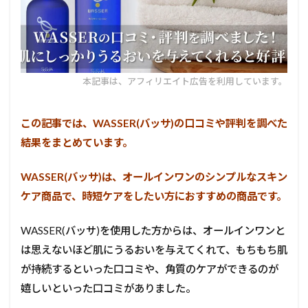
本記事は、アフィリエイト広告を利用しています。
この記事では、WASSER(バッサ)の口コミや評判を調べた
結果をまとめています。
WASSER(バッサ)は、オールインワンのシンプルなスキン
ケア商品で、時短ケアをしたい方におすすめの商品です。
WASSER(バッサ)を使用した方からは、オールインワンと
は思えないほど肌にうるおいを与えてくれて、もちもち肌
が持続するといった口コミや、角質のケアができるのが
嬉しいといった口コミがありました。