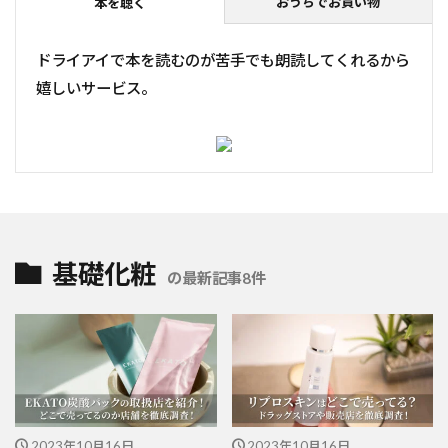
おうちでお買い物
本を聴く
ドライアイで本を読むのが苦手でも朗読してくれるから
嬉しいサービス。
基礎化粧
の最新記事8件
2023年10月16日
2023年10月16日