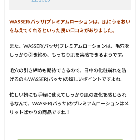
WASSER(バッサ)プレミアムローションは、肌にうるおい
を与えてくれるといった良い口コミがありました。
また、WASSER(バッサ)プレミアムローションは、毛穴を
しっかり引き締め、もっちり肌を実感できるようです。
毛穴の引き締めも期待できるので、日中の化粧崩れを防
げるのもWASSER(バッサ)の嬉しいポイントですよね。
忙しい朝にも手軽に使えてしっかり肌の変化を感じられ
るなんて、WASSER(バッサ)のプレミアムローションはメ
リットばかりの商品ですね！