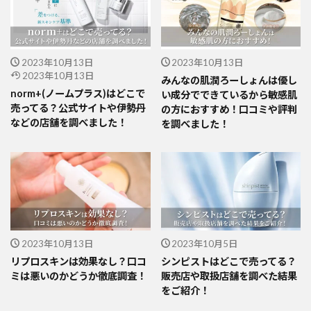
2023年10月13日
2023年10月13日
2023年10月13日
みんなの肌潤ろーしょんは優し
norm+(ノームプラス)はどこで
い成分でできているから敏感肌
売ってる？公式サイトや伊勢丹
の方におすすめ！口コミや評判
などの店舗を調べました！
を調べました！
2023年10月13日
2023年10月5日
リプロスキンは効果なし？口コ
シンピストはどこで売ってる？
ミは悪いのかどうか徹底調査！
販売店や取扱店舗を調べた結果
をご紹介！