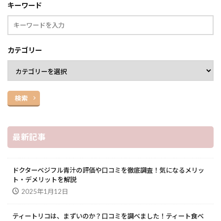
キーワード
カテゴリー
検索
最新記事
ドクターベジフル青汁の評価や口コミを徹底調査！気になるメリッ
ト・デメリットを解説
2025年1月12日
ティートリコは、まずいのか？口コミを調べました！ティート食べ