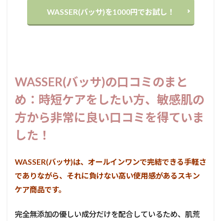
WASSER(バッサ)を1000円でお試し！
WASSER(バッサ)の口コミのまと
め：時短ケアをしたい方、敏感肌の
方から非常に良い口コミを得ていま
した！
WASSER(バッサ)は、オールインワンで完結できる手軽さ
でありながら、それに負けない高い使用感があるスキン
ケア商品です。
完全無添加の優しい成分だけを配合しているため、肌荒