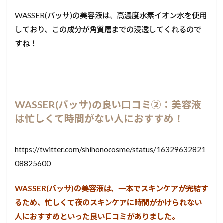
WASSER(バッサ)の美容液は、高濃度水素イオン水を使用
しており、この成分が角質層までの浸透してくれるので
すね！
WASSER(バッサ)の良い口コミ②：美容液
は忙しくて時間がない人におすすめ！
https://twitter.com/shihonocosme/status/16329632821
08825600
WASSER(バッサ)の美容液は、一本でスキンケアが完結す
るため、忙しくて夜のスキンケアに時間がかけられない
人におすすめといった良い口コミがありました。