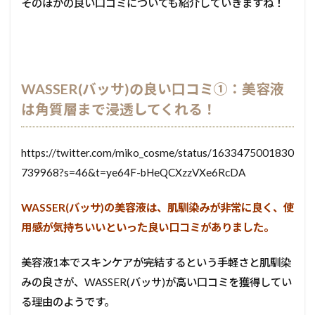
そのほかの良い口コミについても紹介していきますね！
WASSER(バッサ)の良い口コミ①：美容液
は角質層まで浸透してくれる！
https://twitter.com/miko_cosme/status/1633475001830
739968?s=46&t=ye64F-bHeQCXzzVXe6RcDA
WASSER(バッサ)の美容液は、肌馴染みが非常に良く、使
用感が気持ちいいといった良い口コミがありました。
美容液1本でスキンケアが完結するという手軽さと肌馴染
みの良さが、WASSER(バッサ)が高い口コミを獲得してい
る理由のようです。