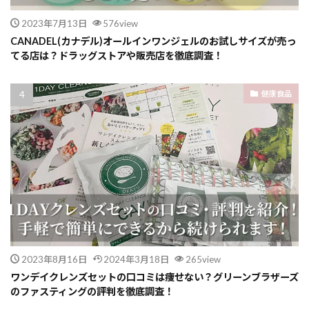
2023年7月13日
576view
CANADEL(カナデル)オールインワンジェルのお試しサイズが売っ
てる店は？ドラッグストアや販売店を徹底調査！
健康食品
2023年8月16日
2024年3月18日
265view
ワンデイクレンズセットの口コミは痩せない？グリーンブラザーズ
のファスティングの評判を徹底調査！