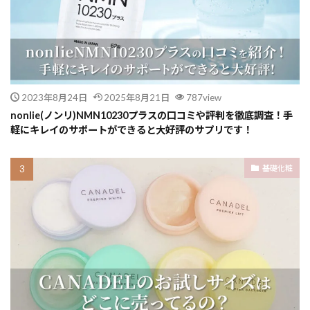
2023年8月24日
2025年8月21日
787view
nonlie(ノンリ)NMN10230プラスの口コミや評判を徹底調査！手
軽にキレイのサポートができると大好評のサプリです！
基礎化粧