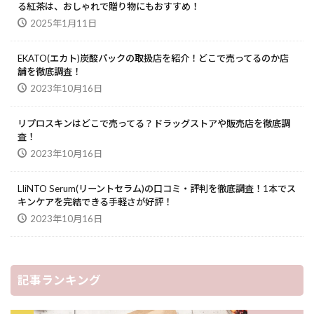
る紅茶は、おしゃれで贈り物にもおすすめ！
2025年1月11日
EKATO(エカト)炭酸パックの取扱店を紹介！どこで売ってるのか店
舗を徹底調査！
2023年10月16日
リプロスキンはどこで売ってる？ドラッグストアや販売店を徹底調
査！
2023年10月16日
LIiNTO Serum(リーントセラム)の口コミ・評判を徹底調査！1本でス
キンケアを完結できる手軽さが好評！
2023年10月16日
記事ランキング