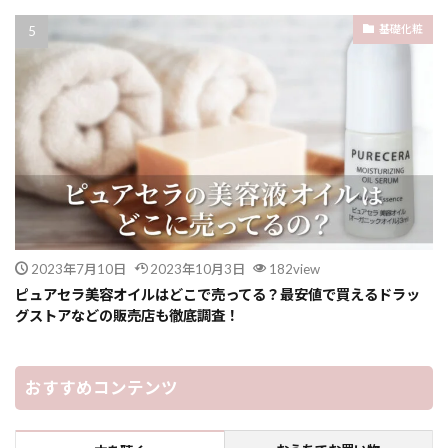
基礎化粧
2023年7月10日
2023年10月3日
182view
ピュアセラ美容オイルはどこで売ってる？最安値で買えるドラッ
グストアなどの販売店も徹底調査！
おすすめコンテンツ