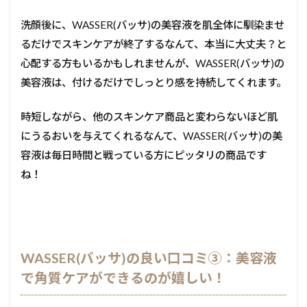
洗顔後に、WASSER(バッサ)の美容液を肌全体に馴染ませ
るだけでスキンケアが終了するなんて、本当に大丈夫？と
心配する方もいるかもしれませんが、WASSER(バッサ)の
美容液は、付けるだけでしっとり感を持続してくれます。
時短しながら、他のスキンケア商品と変わらないほど肌
にうるおいを与えてくれるなんて、WASSER(バッサ)の美
容液は毎日時間と戦っている方にピッタリの商品です
ね！
WASSER(バッサ)の良い口コミ③：美容液
で角質ケアができるのが嬉しい！