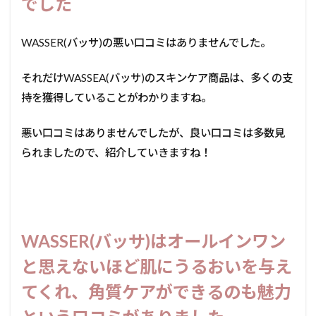
でした
WASSER(バッサ)の悪い口コミはありませんでした。
それだけWASSEA(バッサ)のスキンケア商品は、多くの支
持を獲得していることがわかりますね。
悪い口コミはありませんでしたが、良い口コミは多数見
られましたので、紹介していきますね！
WASSER(バッサ)はオールインワン
と思えないほど肌にうるおいを与え
てくれ、角質ケアができるのも魅力