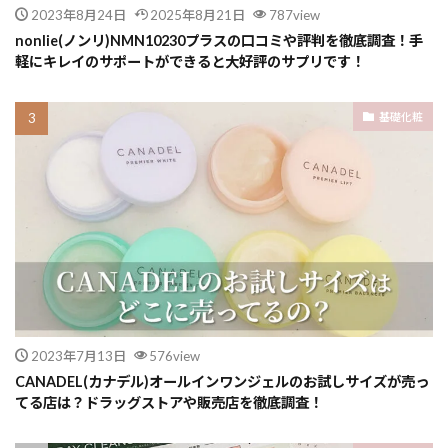
2023年8月24日
2025年8月21日
787view
nonlie(ノンリ)NMN10230プラスの口コミや評判を徹底調査！手
軽にキレイのサポートができると大好評のサプリです！
基礎化粧
2023年7月13日
576view
CANADEL(カナデル)オールインワンジェルのお試しサイズが売っ
てる店は？ドラッグストアや販売店を徹底調査！