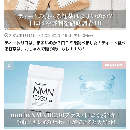
2025年1月11日
2025年2月18日
880view
ティートリコは、まずいのか？口コミを調べました！ティート食べ
る紅茶は、おしゃれで贈り物にもおすすめ！
健康食品