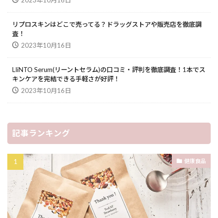
2023年10月16日
リプロスキンはどこで売ってる？ドラッグストアや販売店を徹底調
査！
2023年10月16日
LIiNTO Serum(リーントセラム)の口コミ・評判を徹底調査！1本でス
キンケアを完結できる手軽さが好評！
2023年10月16日
記事ランキング
健康食品