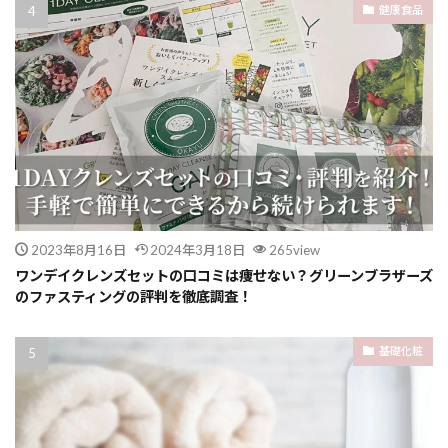
健康食品
2023年8月16日
2024年3月18日
265view
ワンデイクレンズセットの口コミは痩せない？グリーンブラザーズ
のファスティングの評判を徹底調査！
基礎化粧