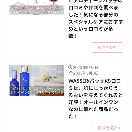
ヒアロディープパッチの
口コミや評判を調べま
した！気になる部分の
スペシャルケアにおすす
めという口コミが多
数！
続きを読む
2023年8月3日
2023年8月3日
WASSER(バッサ)の口コ
ミは、肌にしっかりう
るおいを与えてくれると
好評！オールインワン
なのに優れた商品だっ
た！
続きを読む