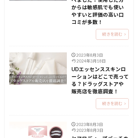
べました！使用した方
からは敏感肌でも使い
やすいと評価の高い口
コミが多数！
続きを読む
2023年8月3日
2024年3月18日
UDエッセンススキンロ
ーションはどこで売って
る？ドラッグストアや
販売店を徹底調査！
続きを読む
2023年8月3日
2023年8月3日