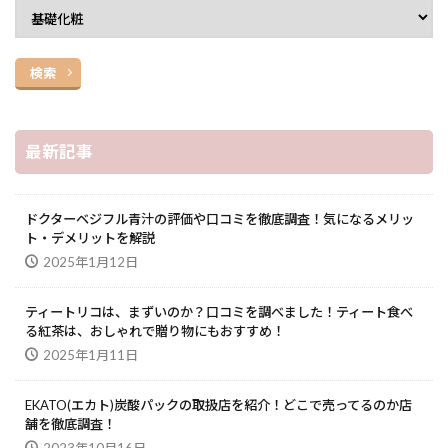
検索
最新記事
ドクターベジフル青汁の評価や口コミを徹底調査！気になるメリッ
ト・デメリットを解説
2025年1月12日
ティートリコは、まずいのか？口コミを調べました！ティート食べ
る紅茶は、おしゃれで贈り物にもおすすめ！
2025年1月11日
EKATO(エカト)炭酸パックの取扱店を紹介！どこで売ってるのか店
舗を徹底調査！