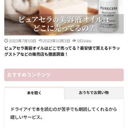
2023年7月10日
2023年10月3日
182view
ピュアセラ美容オイルはどこで売ってる？最安値で買えるドラッ
グストアなどの販売店も徹底調査！
おすすめコンテンツ
おうちでお買い物
本を聴く
ドライアイで本を読むのが苦手でも朗読してくれるから
嬉しいサービス。