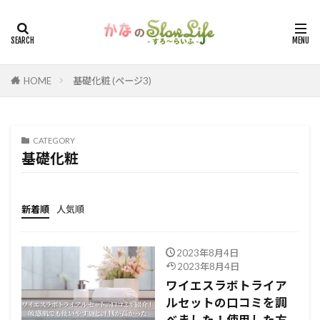
HOME
基礎化粧 (ページ3)
CATEGORY
基礎化粧
新着順
人気順
2023年8月4日
2023年8月4日
ワイエスラボトライア
ルセットの口コミを調