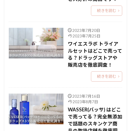
続きを読む
2023年7月20日
2023年7月25日
ワイエスラボ トライア
ルセットはどこで売って
る？ドラッグストアや
販売店を徹底調査！
続きを読む
2023年7月16日
2023年8月7日
WASSER(バッサ) はどこ
で売ってる？完全無添加
で話題のスキンケア商
品の取扱店舗を徹底調