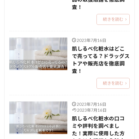
査！
続きを読む
2023年7月16日
肌しるべ化粧水はどこ
で売ってる？ドラッグス
トアや販売店を徹底調
査！
続きを読む
2023年7月16日
2023年7月16日
肌しるべ化粧水の口コ
ミや評判を調べまし
た！実際に使用した方